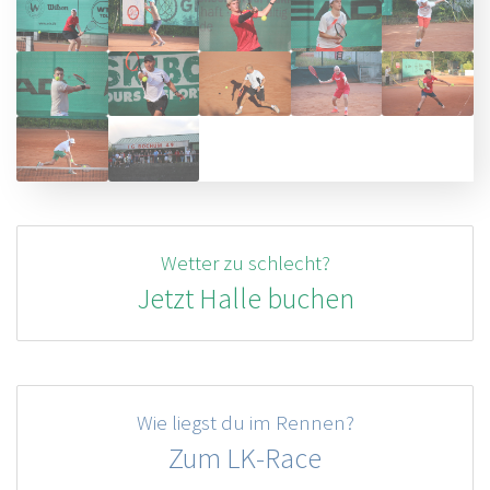
Wetter zu schlecht?
Jetzt Halle buchen
Wie liegst du im Rennen?
Zum LK-Race