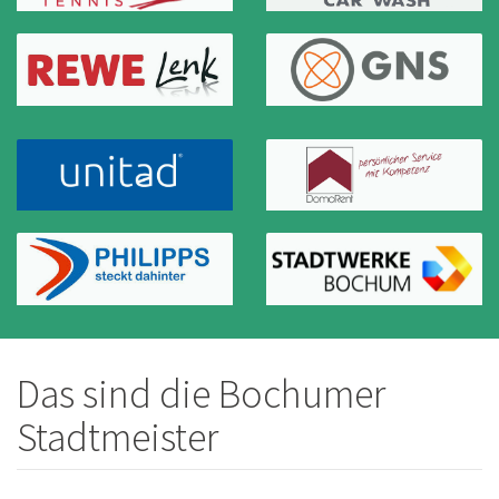
Das sind die Bochumer
Stadtmeister