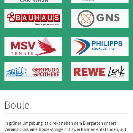
Boule
In grüner Umgebung ist direkt neben dem Biergarten unsers
Vereinslokals eine Boule-Anlage mit zwei Bahnen entstanden, auf