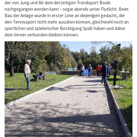
der von Jung und Alt dem derzeitigen Trendsport Boule
nachgegangen werden kann – sogar abends unter Flutlicht. Beim
Bau der Anlage wurde in erster Linie an diejenigen gedacht, die
den Tennissport nicht mehr ausüben können, gleichwohl noch an
sportlicher und spielerischer Betätigung Spaß haben und dabei
dem Verein verbunden bleiben können.