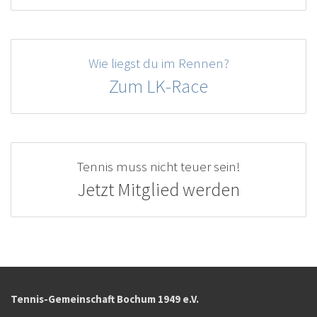
Wie liegst du im Rennen?
Zum LK-Race
Tennis muss nicht teuer sein!
Jetzt Mitglied werden
Tennis-Gemeinschaft Bochum 1949 e.V.