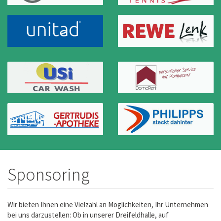
Sponsoring
Wir bieten Ihnen eine Vielzahl an Möglichkeiten, Ihr Unternehmen
bei uns darzustellen: Ob in unserer Dreifeldhalle, auf