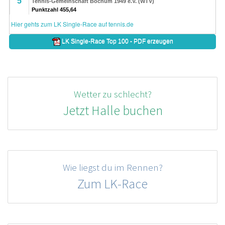
Wetter zu schlecht?
Jetzt Halle buchen
Wie liegst du im Rennen?
Zum LK-Race