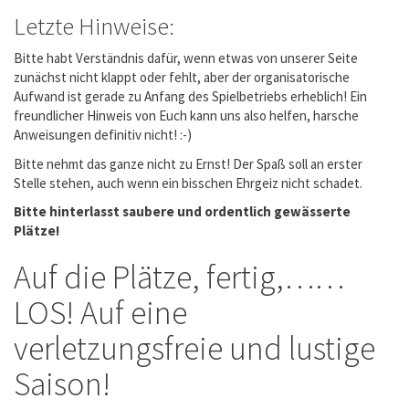
Letzte Hinweise:
Bitte habt Verständnis dafür, wenn etwas von unserer Seite
zunächst nicht klappt oder fehlt, aber der organisatorische
Aufwand ist gerade zu Anfang des Spielbetriebs erheblich! Ein
freundlicher Hinweis von Euch kann uns also helfen, harsche
Anweisungen definitiv nicht! :-)
Bitte nehmt das ganze nicht zu Ernst! Der Spaß soll an erster
Stelle stehen, auch wenn ein bisschen Ehrgeiz nicht schadet.
Bitte hinterlasst saubere und ordentlich gewässerte
Plätze!
Auf die Plätze, fertig,……
LOS! Auf eine
verletzungsfreie und lustige
Saison!