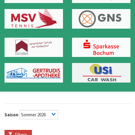
Saison
Filtern