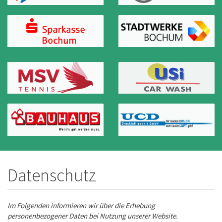
Datenschutz
Im Folgenden informieren wir über die Erhebung
personenbezogener Daten bei Nutzung unserer Website.