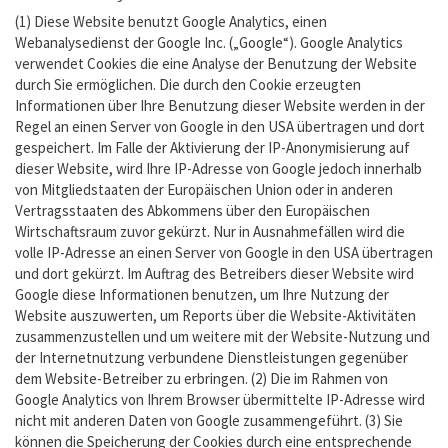
(1) Diese Website benutzt Google Analytics, einen
Webanalysedienst der Google Inc. („Google“). Google Analytics
verwendet Cookies die eine Analyse der Benutzung der Website
durch Sie ermöglichen. Die durch den Cookie erzeugten
Informationen über Ihre Benutzung dieser Website werden in der
Regel an einen Server von Google in den USA übertragen und dort
gespeichert. Im Falle der Aktivierung der IP-Anonymisierung auf
dieser Website, wird Ihre IP-Adresse von Google jedoch innerhalb
von Mitgliedstaaten der Europäischen Union oder in anderen
Vertragsstaaten des Abkommens über den Europäischen
Wirtschaftsraum zuvor gekürzt. Nur in Ausnahmefällen wird die
volle IP-Adresse an einen Server von Google in den USA übertragen
und dort gekürzt. Im Auftrag des Betreibers dieser Website wird
Google diese Informationen benutzen, um Ihre Nutzung der
Website auszuwerten, um Reports über die Website-Aktivitäten
zusammenzustellen und um weitere mit der Website-Nutzung und
der Internetnutzung verbundene Dienstleistungen gegenüber
dem Website-Betreiber zu erbringen. (2) Die im Rahmen von
Google Analytics von Ihrem Browser übermittelte IP-Adresse wird
nicht mit anderen Daten von Google zusammengeführt. (3) Sie
können die Speicherung der Cookies durch eine entsprechende