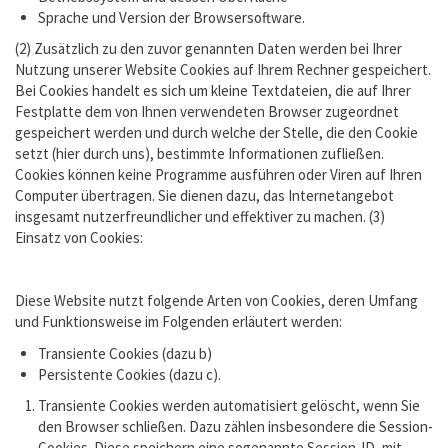
Sprache und Version der Browsersoftware.
(2) Zusätzlich zu den zuvor genannten Daten werden bei Ihrer
Nutzung unserer Website Cookies auf Ihrem Rechner gespeichert.
Bei Cookies handelt es sich um kleine Textdateien, die auf Ihrer
Festplatte dem von Ihnen verwendeten Browser zugeordnet
gespeichert werden und durch welche der Stelle, die den Cookie
setzt (hier durch uns), bestimmte Informationen zufließen.
Cookies können keine Programme ausführen oder Viren auf Ihren
Computer übertragen. Sie dienen dazu, das Internetangebot
insgesamt nutzerfreundlicher und effektiver zu machen. (3)
Einsatz von Cookies:
Diese Website nutzt folgende Arten von Cookies, deren Umfang
und Funktionsweise im Folgenden erläutert werden:
Transiente Cookies (dazu b)
Persistente Cookies (dazu c).
Transiente Cookies werden automatisiert gelöscht, wenn Sie
den Browser schließen. Dazu zählen insbesondere die Session-
Cookies. Diese speichern eine sogenannte Session-ID, mit