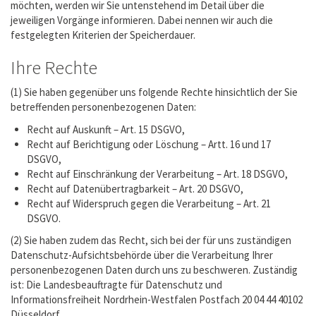
möchten, werden wir Sie untenstehend im Detail über die
jeweiligen Vorgänge informieren. Dabei nennen wir auch die
festgelegten Kriterien der Speicherdauer.
Ihre Rechte
(1) Sie haben gegenüber uns folgende Rechte hinsichtlich der Sie
betreffenden personenbezogenen Daten:
Recht auf Auskunft – Art. 15 DSGVO,
Recht auf Berichtigung oder Löschung – Artt. 16 und 17
DSGVO,
Recht auf Einschränkung der Verarbeitung – Art. 18 DSGVO,
Recht auf Datenübertragbarkeit – Art. 20 DSGVO,
Recht auf Widerspruch gegen die Verarbeitung – Art. 21
DSGVO.
(2) Sie haben zudem das Recht, sich bei der für uns zuständigen
Datenschutz-Aufsichtsbehörde über die Verarbeitung Ihrer
personenbezogenen Daten durch uns zu beschweren. Zuständig
ist: Die Landesbeauftragte für Datenschutz und
Informationsfreiheit Nordrhein-Westfalen Postfach 20 04 44 40102
Düsseldorf