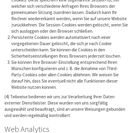
welcher sich verschiedene Anfragen Ihres Browsers der
gemeinsamen Sitzung zuordnen lassen. Dadurch kann Ihr
Rechner wiedererkannt werden, wenn Sie auf unsere Website
zurückkehren. Die Session-Cookies werden gelöscht, wenn Sie
sich ausloggen oder den Browser schließen.
Persistente Cookies werden automatisiert nach einer
vorgegebenen Dauer gelöscht, die sich je nach Cookie
unterscheiden kann. Sie können die Cookies in den
Sicherheitseinstellungen Ihres Browsers jederzeit löschen.
Sie können Ihre Browser-Einstellung entsprechend Ihren
Wünschen konfigurieren und z. B. die Annahme von Third-
Party-Cookies oder allen Cookies ablehnen. Wir weisen Sie
darauf hin, dass Sie eventuell nicht alle Funktionen dieser
Website nutzen können.
(4) Teilweise bedienen wir uns zur Verarbeitung Ihrer Daten
externer Dienstleister. Diese wurden von uns sorgfältig
ausgewählt und beauftragt, sind an unsere Weisungen gebunden
und werden regelmäßig kontrolliert.
Web Analytics