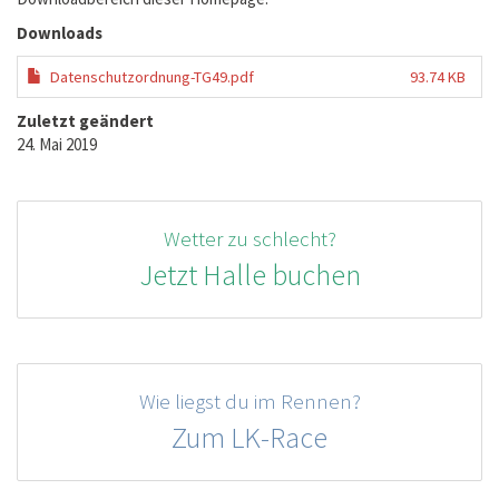
Downloads
Datenschutzordnung-TG49.pdf
93.74 KB
Zuletzt geändert
24. Mai 2019
Wetter zu schlecht?
Jetzt Halle buchen
Wie liegst du im Rennen?
Zum LK-Race