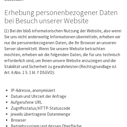
Erhebung personenbezogener Daten
bei Besuch unserer Website
(1) Bei der bloß informatorischen Nutzung der Website, also wenn
Sie uns nicht anderweitig Informationen übermitteln, erheben wir
nur die personenbezogenen Daten, die Ihr Browser an unseren
Server übermittelt. Wenn Sie unsere Website betrachten
möchten, erheben wir die folgenden Daten, die für uns technisch
erforderlich sind, um Ihnen unsere Website anzuzeigen und die
Stabilität und Sicherheit zu gewährleisten (Rechtsgrundlage ist
Art. 6 Abs. 1 S. 1 lit. f DSGVO):
IP-Adresse, anonymisiert
Datum und Uhrzeit der Anfrage
Aufgerufene URL
Zugriffsstatus/HTTP-Statuscode
jeweils übertragene Datenmenge
Browser
Betriebssystem und dessen Oberfläche