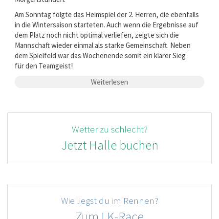
Am Sonntag folgte das Heimspiel der 2. Herren, die ebenfalls
in die Wintersaison starteten. Auch wenn die Ergebnisse auf
dem Platz noch nicht optimal verliefen, zeigte sich die
Mannschaft wieder einmal als starke Gemeinschaft. Neben
dem Spielfeld war das Wochenende somit ein klarer Sieg
für den Teamgeist!
Weiterlesen
Wetter zu schlecht?
Jetzt Halle buchen
Wie liegst du im Rennen?
Zum LK-Race