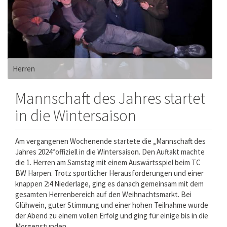
Herren
Mannschaft des Jahres startet
in die Wintersaison
Am vergangenen Wochenende startete die „Mannschaft des
Jahres 2024“offiziell in die Wintersaison. Den Auftakt machte
die 1. Herren am Samstag mit einem Auswärtsspiel beim TC
BW Harpen. Trotz sportlicher Herausforderungen und einer
knappen 2:4 Niederlage, ging es danach gemeinsam mit dem
gesamten Herrenbereich auf den Weihnachtsmarkt. Bei
Glühwein, guter Stimmung und einer hohen Teilnahme wurde
der Abend zu einem vollen Erfolg und ging für einige bis in die
Morgenstunden.