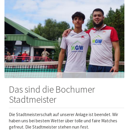
Das sind die Bochumer
Stadtmeister
Die Stadtmeisterschaft auf unserer Anlage ist beendet. Wir
haben uns bei bestem Wetter über tolle und faire Matches
gefreut. Die Stadtmeister stehen nun fest.