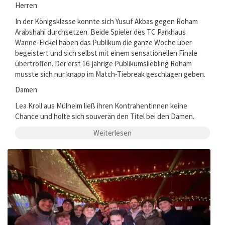
Herren
In der Königsklasse konnte sich Yusuf Akbas gegen Roham
Arabshahi durchsetzen. Beide Spieler des TC Parkhaus
Wanne-Eickel haben das Publikum die ganze Woche über
begeistert und sich selbst mit einem sensationellen Finale
übertroffen. Der erst 16-jährige Publikumsliebling Roham
musste sich nur knapp im Match-Tiebreak geschlagen geben.
Damen
Lea Kroll aus Mülheim ließ ihren Kontrahentinnen keine
Chance und holte sich souverän den Titel bei den Damen.
Weiterlesen