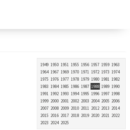
1949
1950
1951
1955
1956
1957
1959
1963
1964
1967
1969
1970
1971
1972
1973
1974
1975
1976
1977
1978
1979
1980
1981
1982
1983
1984
1985
1986
1987
1988
1989
1990
1991
1992
1993
1994
1995
1996
1997
1998
1999
2000
2001
2002
2003
2004
2005
2006
2007
2008
2009
2010
2011
2012
2013
2014
2015
2016
2017
2018
2019
2020
2021
2022
2023
2024
2025