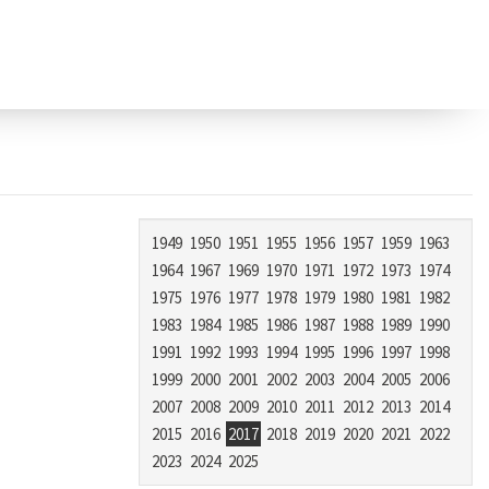
1949
1950
1951
1955
1956
1957
1959
1963
1964
1967
1969
1970
1971
1972
1973
1974
1975
1976
1977
1978
1979
1980
1981
1982
1983
1984
1985
1986
1987
1988
1989
1990
1991
1992
1993
1994
1995
1996
1997
1998
1999
2000
2001
2002
2003
2004
2005
2006
2007
2008
2009
2010
2011
2012
2013
2014
2015
2016
2017
2018
2019
2020
2021
2022
2023
2024
2025